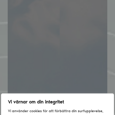
Vi värnar om din integritet
Vi använder cookies för att förbättra din surfupplevelse,