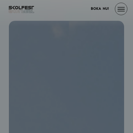
BOKA NU!