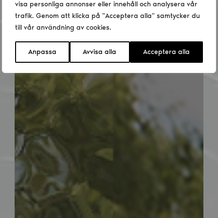
visa personliga annonser eller innehåll och analysera vår
trafik. Genom att klicka på "Acceptera alla" samtycker du
till vår användning av cookies.
Anpassa
Avvisa alla
Acceptera alla