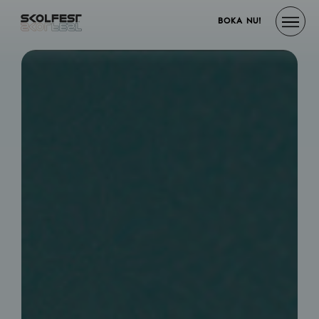
BOKA NU!