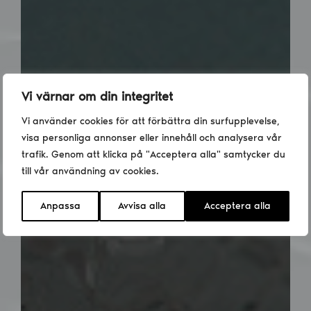
Vi värnar om din integritet
Vi använder cookies för att förbättra din surfupplevelse,
visa personliga annonser eller innehåll och analysera vår
trafik. Genom att klicka på "Acceptera alla" samtycker du
till vår användning av cookies.
Anpassa
Avvisa alla
Acceptera alla