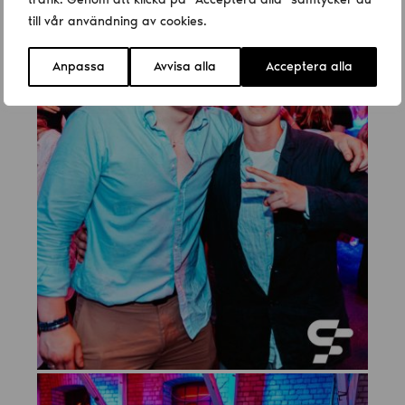
till vår användning av cookies.
Anpassa
Avvisa alla
Acceptera alla