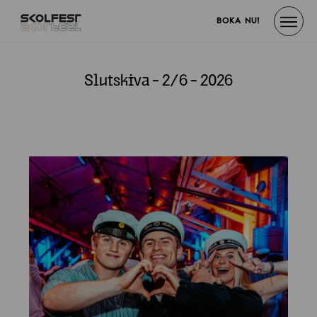
BOKA NU!
Slutskiva - 2/6 - 2026