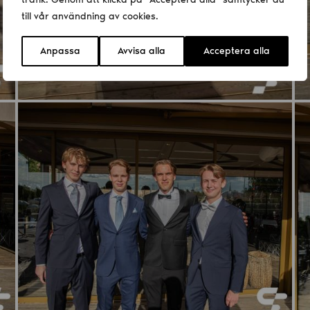
till vår användning av cookies.
Anpassa
Avvisa alla
Acceptera alla