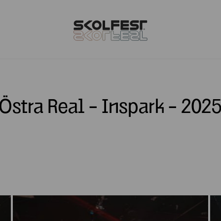
Östra Real - Inspark - 202