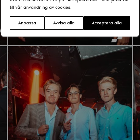
till vår användning av cookies.
Anpassa
Avvisa alla
Acceptera alla