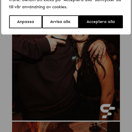
till vår användning av cookies.
Anpassa
Avvisa alla
Acceptera alla