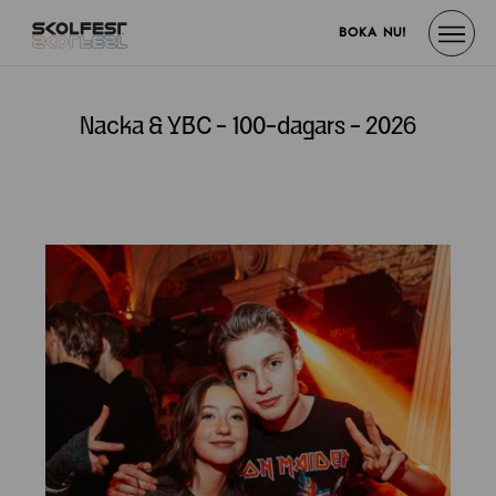
BOKA NU!
Nacka & YBC - 100-dagars - 2026