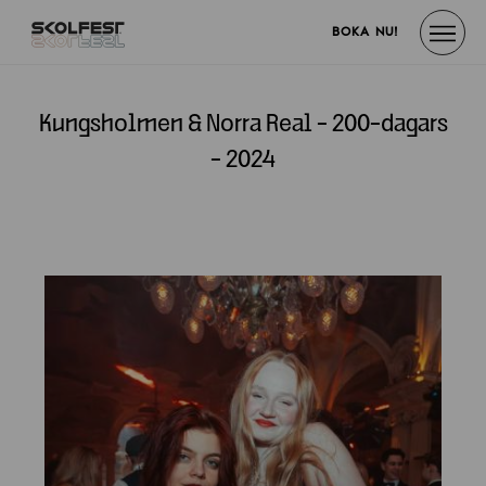
BOKA NU!
Kungsholmen & Norra Real - 200-dagars
- 2024