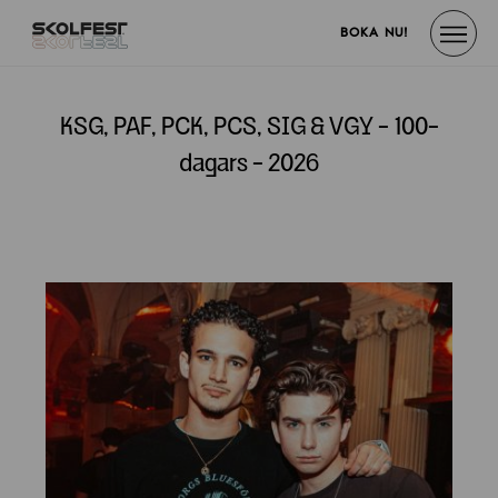
BOKA NU!
KSG, PAF, PCK, PCS, SIG & VGY - 100-
dagars - 2026