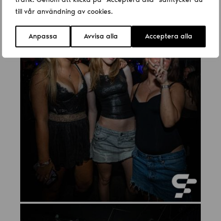
till vår användning av cookies.
Anpassa
Avvisa alla
Acceptera alla