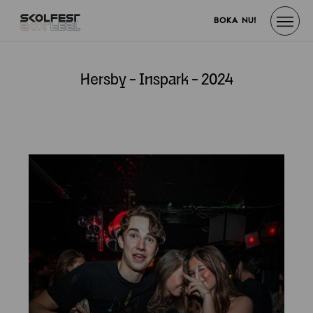
BOKA NU!
Hersby - Inspark - 2024