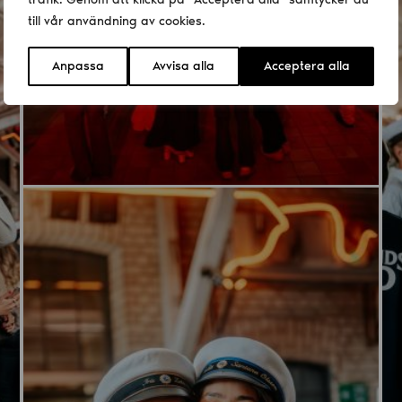
till vår användning av cookies.
Anpassa
Avvisa alla
Acceptera alla