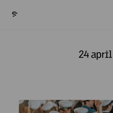
24 apri