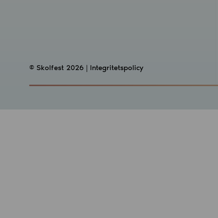
© Skolfest 2026 |
Integritetspolicy