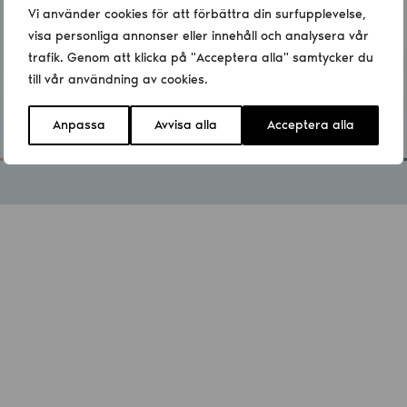
Vi använder cookies för att förbättra din surfupplevelse,
visa personliga annonser eller innehåll och analysera vår
trafik. Genom att klicka på "Acceptera alla" samtycker du
till vår användning av cookies.
Anpassa
Avvisa alla
Acceptera alla