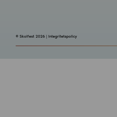
© Skolfest 2026 |
Integritetspolicy