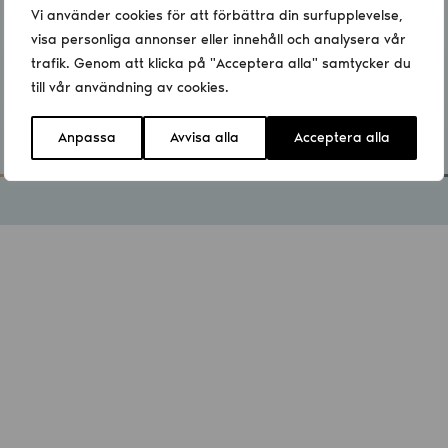
Vi använder cookies för att förbättra din surfupplevelse,
visa personliga annonser eller innehåll och analysera vår
trafik. Genom att klicka på "Acceptera alla" samtycker du
till vår användning av cookies.
Anpassa
Avvisa alla
Acceptera alla