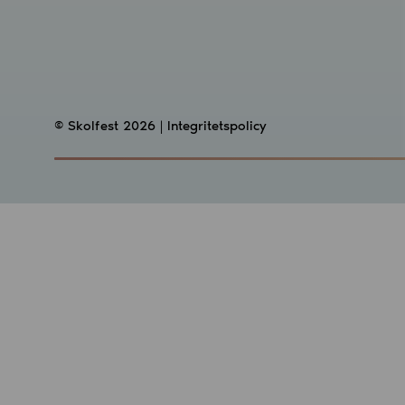
© Skolfest 2026 |
Integritetspolicy