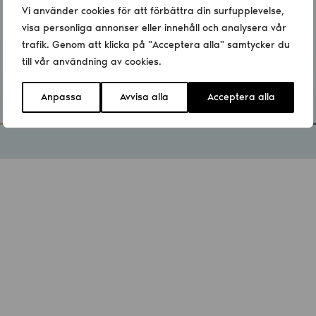
Vi använder cookies för att förbättra din surfupplevelse,
visa personliga annonser eller innehåll och analysera vår
trafik. Genom att klicka på "Acceptera alla" samtycker du
till vår användning av cookies.
Anpassa
Avvisa alla
Acceptera alla