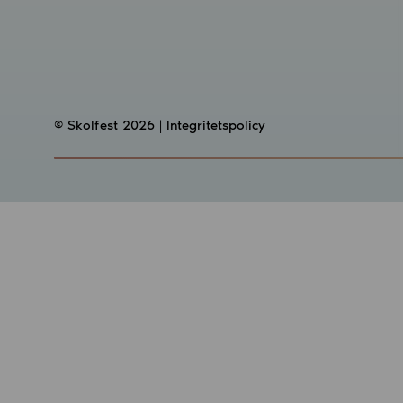
© Skolfest 2026 |
Integritetspolicy