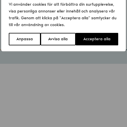
Vi använder cookies för att förbättra din surfupplevelse,
visa personliga annonser eller innehåll och analysera vår
trafik. Genom att klicka på "Acceptera alla" samtycker du
till vår användning av cookies.
Anpassa
Avvisa alla
Acceptera alla